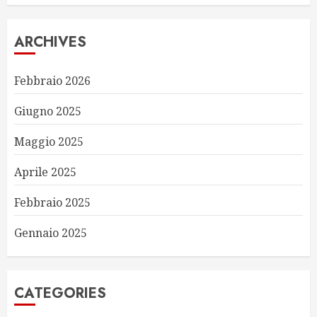
ARCHIVES
Febbraio 2026
Giugno 2025
Maggio 2025
Aprile 2025
Febbraio 2025
Gennaio 2025
CATEGORIES