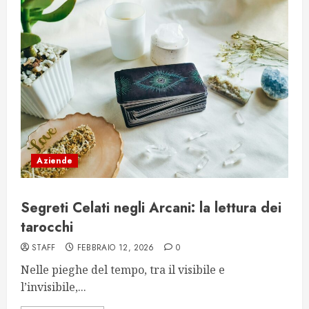
Aziende
Segreti Celati negli Arcani: la lettura dei
tarocchi
STAFF
FEBBRAIO 12, 2026
0
Nelle pieghe del tempo, tra il visibile e
l’invisibile,...