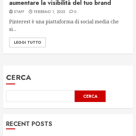
aumentare la visibilità del tuo brand
STAFF
FEBBRAIO 1, 2025
0
Pinterest è una piattaforma di social media che
si...
LEGGI TUTTO
CERCA
CERCA
RECENT POSTS