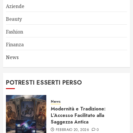
Aziende
Beauty
Fashion
Finanza
News
POTRESTI ESSERTI PERSO
News
Modernità e Tradizione:
L’Accesso Facilitato alla
Saggezza Antica
FEBBRAIO 20, 2026
0