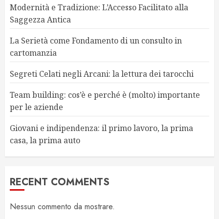
Modernità e Tradizione: L’Accesso Facilitato alla
Saggezza Antica
La Serietà come Fondamento di un consulto in
cartomanzia
Segreti Celati negli Arcani: la lettura dei tarocchi
Team building: cos’è e perché è (molto) importante
per le aziende
Giovani e indipendenza: il primo lavoro, la prima
casa, la prima auto
RECENT COMMENTS
Nessun commento da mostrare.