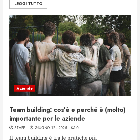
LEGGI TUTTO
Aziende
Team building: cos’è e perché è (molto)
importante per le aziende
STAFF
GIUGNO 12, 2025
0
Il team building è tra le pratiche più