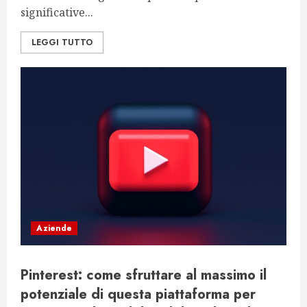
significative...
LEGGI TUTTO
Aziende
Pinterest: come sfruttare al massimo il
potenziale di questa piattaforma per