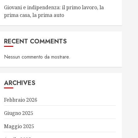
Giovani e indipendenza: il primo lavoro, la
prima casa, la prima auto
RECENT COMMENTS
Nessun commento da mostrare.
ARCHIVES
Febbraio 2026
Giugno 2025
Maggio 2025