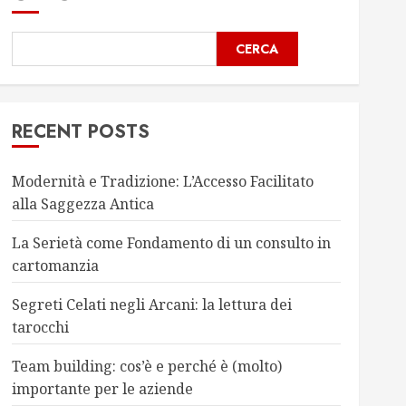
CERCA
RECENT POSTS
Modernità e Tradizione: L’Accesso Facilitato
alla Saggezza Antica
La Serietà come Fondamento di un consulto in
cartomanzia
Segreti Celati negli Arcani: la lettura dei
tarocchi
Team building: cos’è e perché è (molto)
importante per le aziende