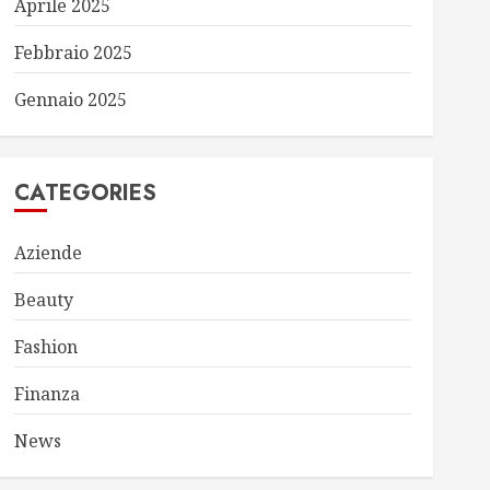
Aprile 2025
Febbraio 2025
Gennaio 2025
CATEGORIES
Aziende
Beauty
Fashion
Finanza
News